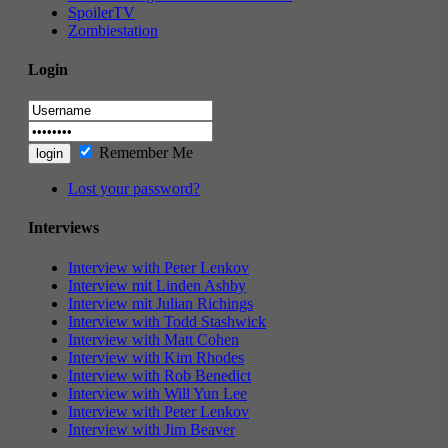
SpoilerTV
Zombiestation
Login
Remember Me
Lost your password?
Interviews
Interview with Peter Lenkov
Interview mit Linden Ashby
Interview mit Julian Richings
Interview with Todd Stashwick
Interview with Matt Cohen
Interview with Kim Rhodes
Interview with Rob Benedict
Interview with Will Yun Lee
Interview with Peter Lenkov
Interview with Jim Beaver