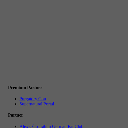
Premium Partner
Purgatory Con
Supernatural Portal
Partner
Alex O`Loughlin German FanClub