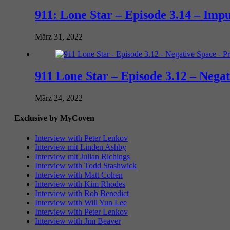
911: Lone Star – Episode 3.14 – Impu
März 31, 2022
911 Lone Star – Episode 3.12 – Nega
März 24, 2022
Exclusive by MyCoven
Interview with Peter Lenkov
Interview mit Linden Ashby
Interview mit Julian Richings
Interview with Todd Stashwick
Interview with Matt Cohen
Interview with Kim Rhodes
Interview with Rob Benedict
Interview with Will Yun Lee
Interview with Peter Lenkov
Interview with Jim Beaver