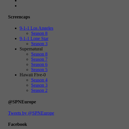
Screencaps
9-1-1 Los Angeles
Season 8
9-1-1 Lone Star
Season 3
Supernatural
Season 8
Season 7
Season 6
Season 5
Hawaii Five-0
Season 4
Season 3
Season 2
@SPNEurope
Tweets by @SPNEurope
Facebook